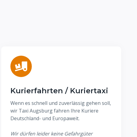
Kurierfahrten / Kuriertaxi
Wenn es schnell und zuverlässig gehen soll,
wir Taxi Augsburg fahren Ihre Kuriere
Deutschland- und Europaweit.
Wir dürfen leider keine Gefahrgüter