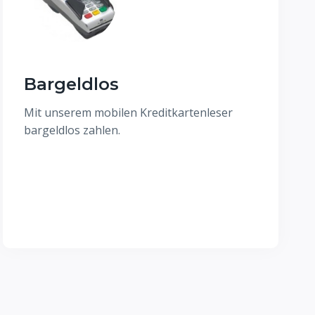
Bargeldlos
Mit unserem mobilen Kreditkartenleser
bargeldlos zahlen.