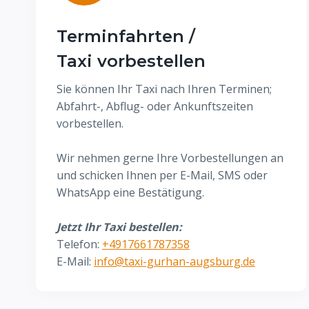
Terminfahrten /
Taxi vorbestellen
Sie können Ihr Taxi nach Ihren Terminen;
Abfahrt-, Abflug- oder Ankunftszeiten
vorbestellen.
Wir nehmen gerne Ihre Vorbestellungen an
und schicken Ihnen per E-Mail, SMS oder
WhatsApp eine Bestätigung.
Jetzt Ihr Taxi bestellen:
Telefon:
+4917661787358
E-Mail:
info@taxi-gurhan-augsburg.de