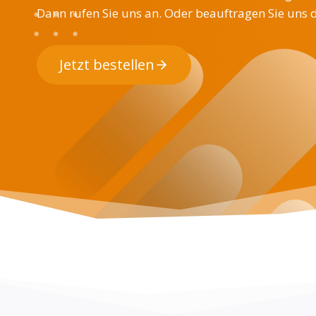
Dann rufen Sie uns an. Oder beauftragen Sie uns d
Jetzt bestellen