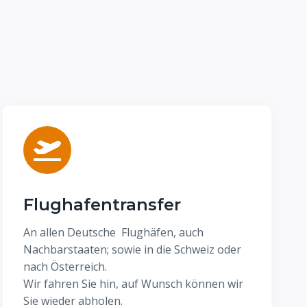
Flughafentransfer
An allen Deutsche Flughäfen, auch
Nachbarstaaten; sowie in die Schweiz oder
nach Österreich.
Wir fahren Sie hin, auf Wunsch können wir
Sie wieder abholen.