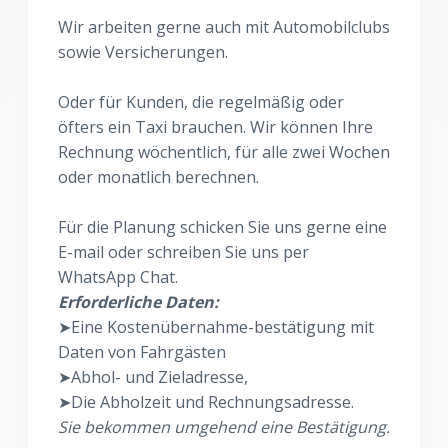
Wir arbeiten gerne auch mit Automobilclubs
sowie Versicherungen.
Oder für Kunden, die regelmäßig oder
öfters ein Taxi brauchen. Wir können Ihre
Rechnung wöchentlich, für alle zwei Wochen
oder monatlich berechnen.
Für die Planung schicken Sie uns gerne eine
E-mail oder schreiben Sie uns per
WhatsApp Chat.
Erforderliche Daten:
➤Eine Kostenübernahme-bestätigung mit
Daten von Fahrgästen
➤Abhol- und Zieladresse,
➤Die Abholzeit und Rechnungsadresse.
Sie bekommen umgehend eine Bestätigung.