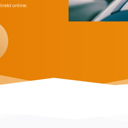
irekt online.