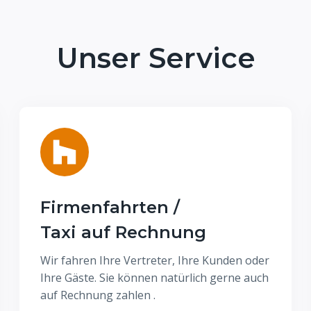
Unser Service
Firmenfahrten /
Taxi auf Rechnung
Wir fahren Ihre Vertreter, Ihre Kunden oder
Ihre Gäste. Sie können natürlich gerne auch
auf Rechnung zahlen .