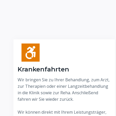
Krankenfahrten
Wir bringen Sie zu Ihrer Behandlung, zum Arzt,
zur Therapien oder einer Langzeitbehandlung
in die Klinik sowie zur Reha. Anschließend
fahren wir Sie wieder zurück.
Wir können direkt mit Ihrem Leistungsträger,