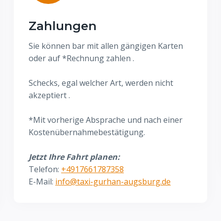
Zahlungen
Sie können bar mit allen gängigen Karten
oder auf *Rechnung zahlen .
Schecks, egal welcher Art, werden nicht
akzeptiert .
*Mit vorherige Absprache und nach einer
Kostenübernahmebestätigung.
Jetzt Ihre Fahrt planen:
Telefon:
+4917661787358
E-Mail:
info@taxi-gurhan-augsburg.de