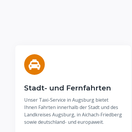
Stadt- und Fernfahrten
Unser Taxi-Service in Augsburg bietet
Ihnen Fahrten innerhalb der Stadt und des
Landkreises Augsburg, in Aichach-Friedberg
sowie deutschland- und europaweit.