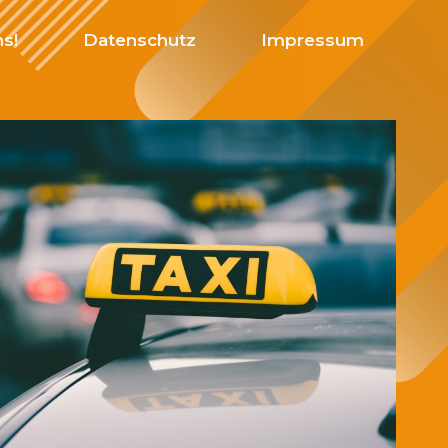
ns!
Datenschutz
Impressum