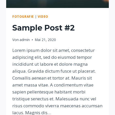
FOTOGRAFIE
|
VIDEO
Sample Post #2
Von
admin
Mai 21, 2020
Lorem ipsum dolor sit amet, consectetur
adipiscing elit, sed do eiusmod tempor
incididunt ut labore et dolore magna
aliqua. Gravida dictum fusce ut placerat.
Convallis aenean et tortor at. Mauris sit
amet massa vitae. A condimentum vitae
sapien pellentesque habitant morbi
tristique senectus et. Malesuada nunc vel
risus commodo viverra maecenas accumsan
lacus. Magnis dis…