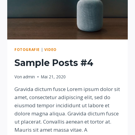
FOTOGRAFIE
|
VIDEO
Sample Posts #4
Von
admin
Mai 21, 2020
Gravida dictum fusce Lorem ipsum dolor sit
amet, consectetur adipiscing elit, sed do
eiusmod tempor incididunt ut labore et
dolore magna aliqua. Gravida dictum fusce
ut placerat. Convallis aenean et tortor at.
Mauris sit amet massa vitae. A